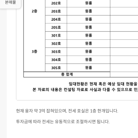
본매물
현재 융자 약 3억 잡혀있으며, 전세 호실은 1층 한개입니다.
투자금에 따라 전세는 유동적으로 조절하시면 됩니다.